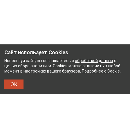
Сайт использует Cookies
Используя сайт, вы соглашаетесь с
обработкой данных
с
целью сбора аналитики. Cookies можно отключить в любой
момент в настройках вашего браузера.
Подробнее о Cookie
.
ОК
НЫЙ КОМБИНАТ
ТЕЙКОВСКИЙ ХЛОПЧАТОБУМА