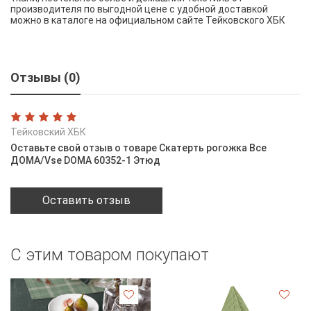
производителя по выгодной цене с удобной доставкой
можно в каталоге на официальном сайте Тейковского ХБК
Отзывы (0)
Тейковский ХБК
Оставьте свой отзыв о товаре Скатерть рогожка Все
ДОМА/Vse DOMA 60352-1 Этюд
Оставить отзыв
С этим товаром покупают