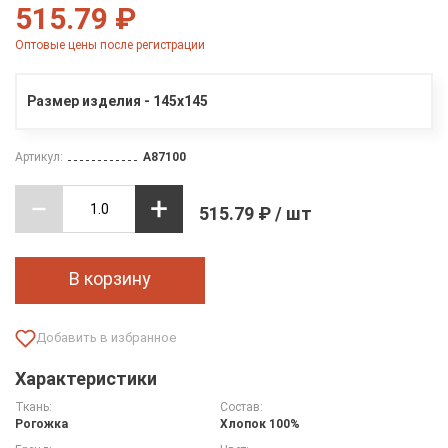
515.79 ₽
Оптовые цены после регистрации
Размер изделия - 145х145
Артикул:
A87100
515.79 ₽ / шт
В корзину
Характеристики
Ткань:
Состав:
Рогожка
Хлопок 100%