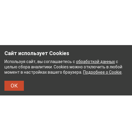
Сайт использует Cookies
Используя сайт, вы соглашаетесь с
обработкой данных
с
целью сбора аналитики. Cookies можно отключить в любой
момент в настройках вашего браузера.
Подробнее о Cookie
.
ОК
НЫЙ КОМБИНАТ
ТЕЙКОВСКИЙ ХЛОПЧАТОБУМ