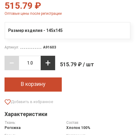
515.79 ₽
Оптовые цены после регистрации
Размер изделия - 145х145
Артикул:
A91603
515.79 ₽ / шт
В корзину
Характеристики
Ткань:
Состав:
Рогожка
Хлопок 100%