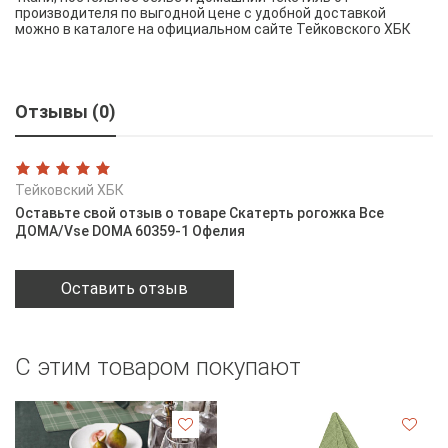
производителя по выгодной цене с удобной доставкой
можно в каталоге на официальном сайте Тейковского ХБК
Отзывы (0)
Тейковский ХБК
Оставьте свой отзыв о товаре Скатерть рогожка Все
ДОМА/Vse DOMA 60359-1 Офелия
Оставить отзыв
С этим товаром покупают