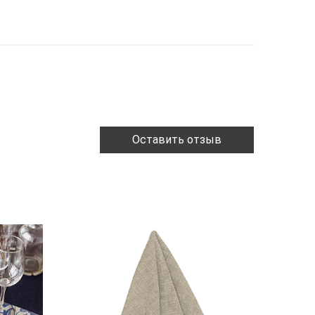
Оставить отзыв