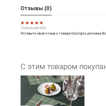
Отзывы (0)
Тейковский ХБК
Оставьте свой отзыв о товаре Скатерть рогожка В
С этим товаром покупа