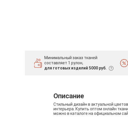
Минимальный заказ тканей
составляет 1 рулон,
для готовых изделий 5000 руб.
Описание
Стильный дизайн в актуальной цвето
интерьера. Купить оптом онлайн ткан
можно в каталоге на официальном са