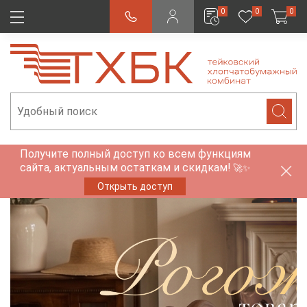
0
0
0
Получите полный доступ ко всем функциям
сайта, актуальным остаткам и скидкам!
🚀✨
Открыть доступ