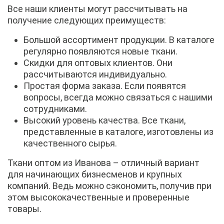
Все наши клиенты могут рассчитывать на
получение следующих преимуществ:
Большой ассортимент продукции. В каталоге
регулярно появляются новые ткани.
Скидки для оптовых клиентов. Они
рассчитываются индивидуально.
Простая форма заказа. Если появятся
вопросы, всегда можно связаться с нашими
сотрудниками.
Высокий уровень качества. Все ткани,
представленные в каталоге, изготовлены из
качественного сырья.
Ткани оптом из Иванова – отличный вариант
для начинающих бизнесменов и крупных
компаний. Ведь можно сэкономить, получив при
этом высококачественные и проверенные
товары.