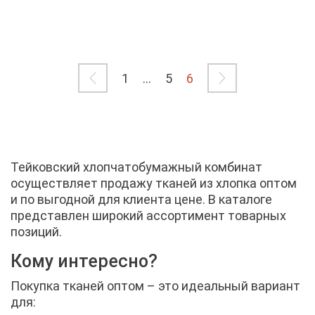
1
...
5
6
Тейковский хлопчатобумажный комбинат
осуществляет продажу тканей из хлопка оптом
и по выгодной для клиента цене. В каталоге
представлен широкий ассортимент товарных
позиций.
Кому интересно?
Покупка тканей оптом – это идеальный вариант
для: