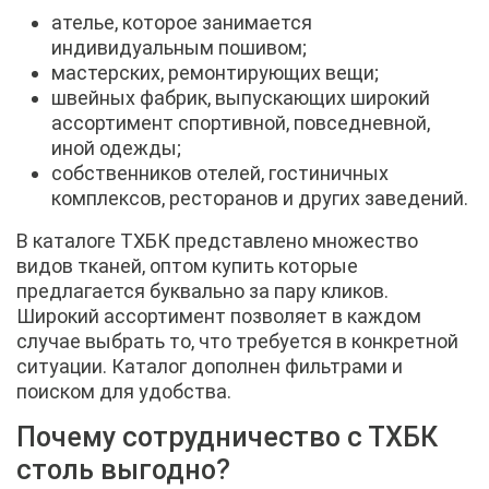
ателье, которое занимается
индивидуальным пошивом;
мастерских, ремонтирующих вещи;
швейных фабрик, выпускающих широкий
ассортимент спортивной, повседневной,
иной одежды;
собственников отелей, гостиничных
комплексов, ресторанов и других заведений.
В каталоге ТХБК представлено множество
видов тканей, оптом купить которые
предлагается буквально за пару кликов.
Широкий ассортимент позволяет в каждом
случае выбрать то, что требуется в конкретной
ситуации. Каталог дополнен фильтрами и
поиском для удобства.
Почему сотрудничество с ТХБК
столь выгодно?