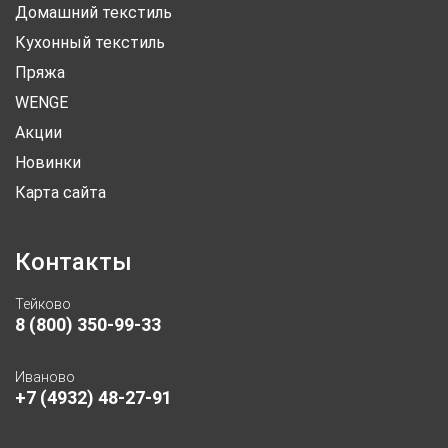
Домашний текстиль
Кухонный текстиль
Пряжа
WENGE
Акции
Новинки
Карта сайта
Контакты
Тейково
8 (800) 350-99-33
Иваново
+7 (4932) 48-27-91