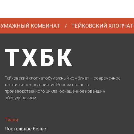
АЖНЫЙ КОМБИНАТ
ТЕЙКОВСКИЙ ХЛОПЧАТОБ
ТХБК
Тейковский хлопчатобумажный комбинат – современное
текстильное предприятие России полного
производственного цикла, оснащенное новейшим
оборудованием.
Ткани
Постельное белье