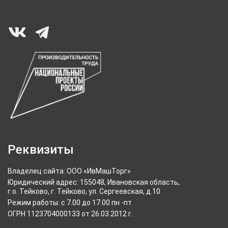
Реквизиты
Владелец сайта: ООО «ИвМашТорг»
Юридический адрес: 155048, Ивановская область,
г.о. Тейково, г. Тейково, ул. Сергеевская, д.10
Режим работы: с 7.00 до 17.00 пн -пт
ОГРН 1123704000133 от 26.03.2012 г.