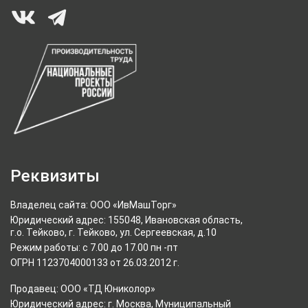
Реквизиты
Владелец сайта: ООО «ИвМашТорг»
Юридический адрес: 155048, Ивановская область,
г.о. Тейково, г. Тейково, ул. Сергеевская, д.10
Режим работы: с 7.00 до 17.00 пн -пт
ОГРН 1123704000133 от 26.03.2012 г.
Продавец: ООО «ТД Юниколор»
Юридический адрес: г. Москва, Муниципальный