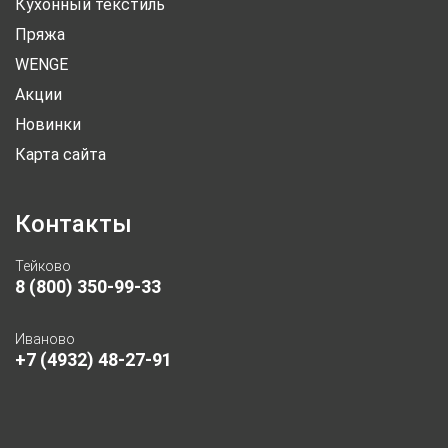
Кухонный текстиль
Пряжа
WENGE
Акции
Новинки
Карта сайта
Контакты
Тейково
8 (800) 350-99-33
Иваново
+7 (4932) 48-27-91