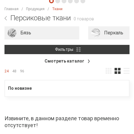
Главная
Продукция
Ткани
Персиковые ткани
0 товаров
Бязь
Перкаль
Фильтры
Смотреть каталог
24
48
96
По новизне
Извините, в данном разделе товар временно
отсутствует!