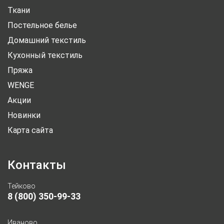
Ткани
Постельное белье
Домашний текстиль
Кухонный текстиль
Пряжа
WENGE
Акции
Новинки
Карта сайта
Контакты
Тейково
8 (800) 350-99-33
Иваново