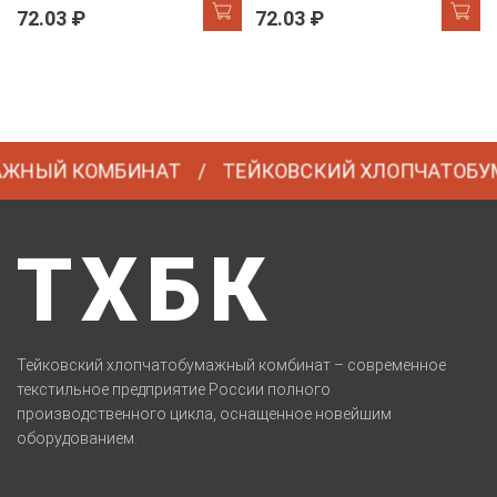
72.03 ₽
72.03 ₽
ЖНЫЙ КОМБИНАТ
ТЕЙКОВСКИЙ ХЛОПЧАТОБУМ
ТХБК
Тейковский хлопчатобумажный комбинат – современное
текстильное предприятие России полного
производственного цикла, оснащенное новейшим
оборудованием.