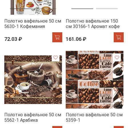
Полотно вафельное 50 см
Полотно вафельное 150
5630-1 Кофемания
см 30166-1 Аромат кофе
72.03 ₽
161.06 ₽
Полотно вафельное 50 см
Полотно вафельное 50 см
5562-1 Арабика
5359-1