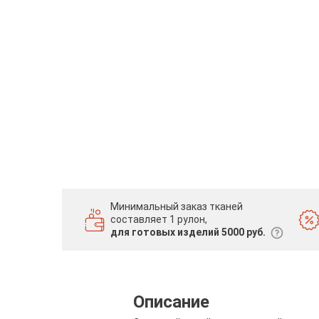
Минимальный заказ тканей
составляет 1 рулон,
для готовых изделий 5000 руб.
Описание