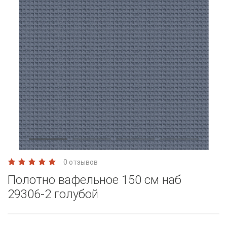
0 отзывов
Полотно вафельное 150 см наб
29306-2 голубой