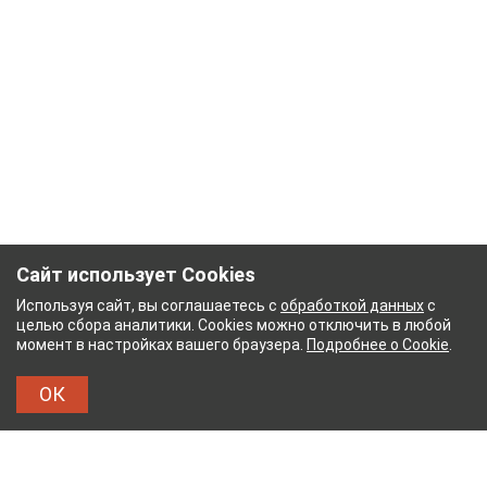
Сайт использует Cookies
Используя сайт, вы соглашаетесь с
обработкой данных
с
целью сбора аналитики. Cookies можно отключить в любой
момент в настройках вашего браузера.
Подробнее о Cookie
.
ОК
НЫЙ КОМБИНАТ
ТЕЙКОВСКИЙ ХЛОПЧАТОБУМ