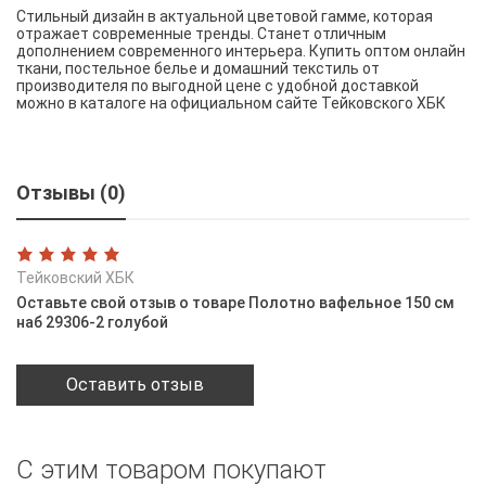
Стильный дизайн в актуальной цветовой гамме, которая
отражает современные тренды. Станет отличным
дополнением современного интерьера. Купить оптом онлайн
ткани, постельное белье и домашний текстиль от
производителя по выгодной цене с удобной доставкой
можно в каталоге на официальном сайте Тейковского ХБК
Отзывы (0)
Тейковский ХБК
Оставьте свой отзыв о товаре Полотно вафельное 150 см
наб 29306-2 голубой
Оставить отзыв
С этим товаром покупают