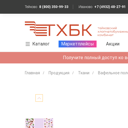
Тейково
8 (800) 350-99-33
Иваново
+7 (4932) 48-27-91
Каталог
Маркетплейсы
Акции
Получите полный доступ ко в
Главная
Продукция
Ткани
Вафельное пол