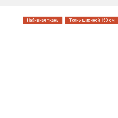
Набивная ткань
Ткань шириной 150 см