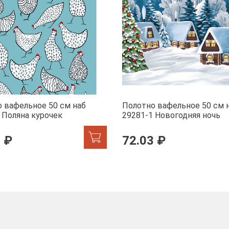
 вафельное 50 см наб
Полотно вафельное 50 см 
 Поляна курочек
29281-1 Новогодняя ночь
 ₽
72.03 ₽