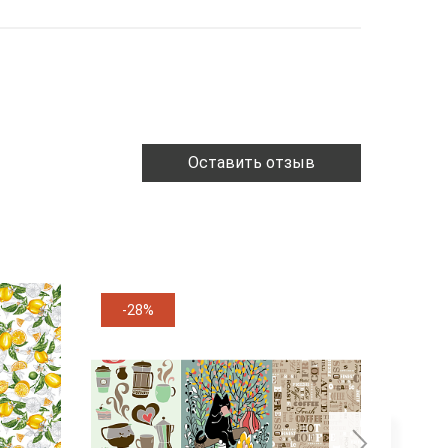
Оставить отзыв
-28%
-11