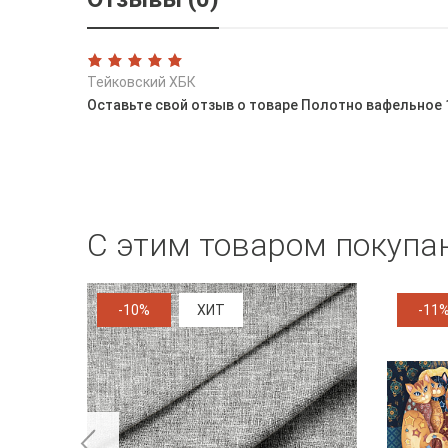
Тейковский ХБК
Оставьте свой отзыв о товаре Полотно вафельное 
С этим товаром покупа
-10%
ХИТ
-11