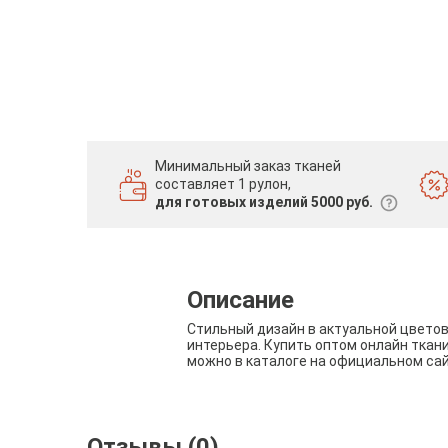
Минимальный заказ тканей
составляет 1 рулон,
для готовых изделий 5000 руб.
Описание
Стильный дизайн в актуальной цвето
интерьера. Купить оптом онлайн ткан
можно в каталоге на официальном са
Отзывы (0)