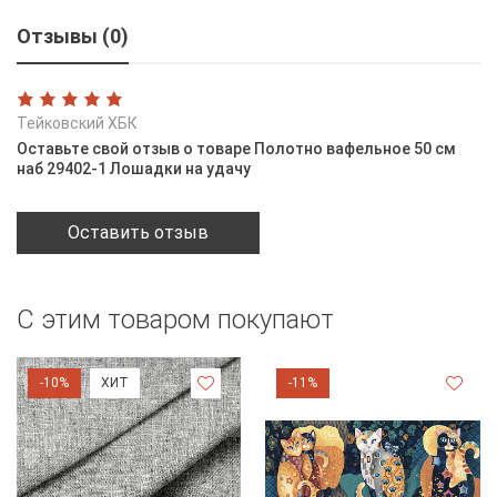
Отзывы (0)
Тейковский ХБК
Оставьте свой отзыв о товаре Полотно вафельное 50 см
наб 29402-1 Лошадки на удачу
Оставить отзыв
С этим товаром покупают
-10%
ХИТ
-11%