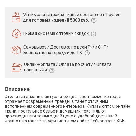
Минимальный заказ тканей
составляет 1 рулон,
для готовых изделий 5000 руб.
Гибкая система
оптовых скидок
Самовывоз / Доставка по всей РФ и СНГ /
Бесплатно по городу и до ТК
Онлайн-оплата / Оплата по счету /
Оплата
наличными
Описание
Стильный дизайн в актуальной цветовой гамме, которая
отражает современные тренды. Станет отличным
дополнением современного интерьера. Купить оптом онлайн
ткани, постельное белье и домашний текстиль от
производителя по выгодной цене с удобной доставкой
можно в каталоге на официальном сайте Тейковского ХБК