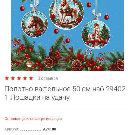
0 отзывов
Полотно вафельное 50 см наб 29402-
1 Лошадки на удачу
Оптовые цены после регистрации
Артикул:
A74180