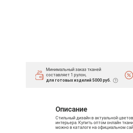
Минимальный заказ тканей
составляет 1 рулон,
для готовых изделий 5000 руб.
Описание
Стильный дизайн в актуальной цвето
интерьера. Купить оптом онлайн ткан
можно в каталоге на официальном са