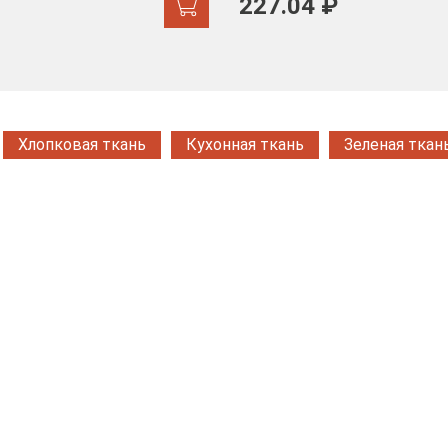
227.04 ₽
Хлопковая ткань
Кухонная ткань
Зеленая ткан