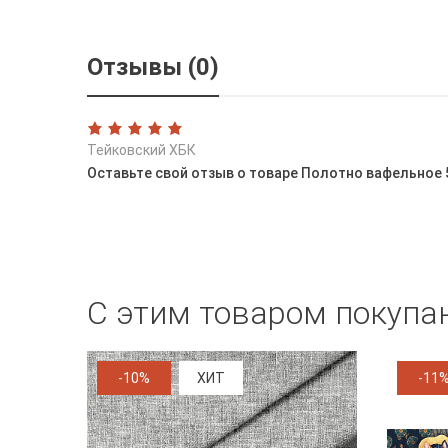
Отзывы (0)
Тейковский ХБК
Оставьте свой отзыв о товаре Полотно вафельное 
С этим товаром покупа
-10%
ХИТ
-11