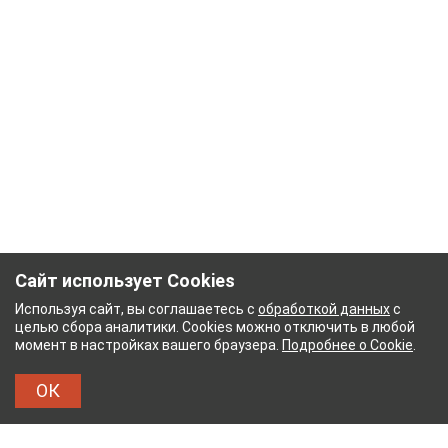
Сайт использует Cookies
Используя сайт, вы соглашаетесь с
обработкой данных
с
целью сбора аналитики. Cookies можно отключить в любой
момент в настройках вашего браузера.
Подробнее о Cookie
.
ОК