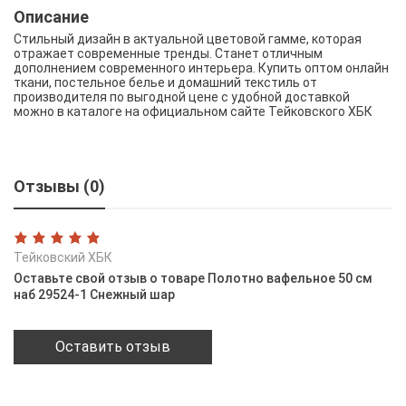
Описание
Стильный дизайн в актуальной цветовой гамме, которая
отражает современные тренды. Станет отличным
дополнением современного интерьера. Купить оптом онлайн
ткани, постельное белье и домашний текстиль от
производителя по выгодной цене с удобной доставкой
можно в каталоге на официальном сайте Тейковского ХБК
Отзывы (0)
Тейковский ХБК
Оставьте свой отзыв о товаре Полотно вафельное 50 см
наб 29524-1 Снежный шар
Оставить отзыв