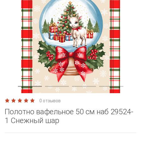
0 отзывов
Полотно вафельное 50 см наб 29524-
1 Снежный шар