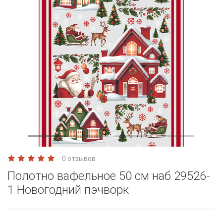
0 отзывов
Полотно вафельное 50 см наб 29526-
1 Новогодний пэчворк