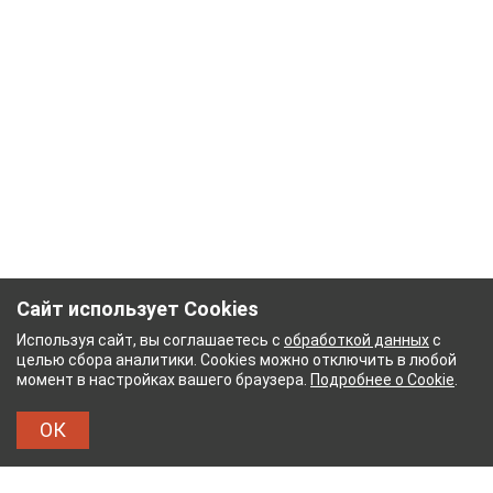
Сайт использует Cookies
Используя сайт, вы соглашаетесь с
обработкой данных
с
целью сбора аналитики. Cookies можно отключить в любой
момент в настройках вашего браузера.
Подробнее о Cookie
.
ОК