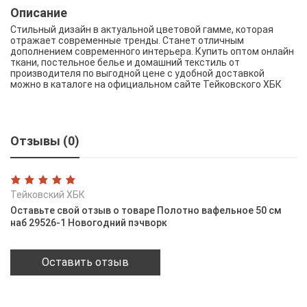
Описание
Стильный дизайн в актуальной цветовой гамме, которая
отражает современные тренды. Станет отличным
дополнением современного интерьера. Купить оптом онлайн
ткани, постельное белье и домашний текстиль от
производителя по выгодной цене с удобной доставкой
можно в каталоге на официальном сайте Тейковского ХБК
Отзывы (0)
Тейковский ХБК
Оставьте свой отзыв о товаре Полотно вафельное 50 см
наб 29526-1 Новогодний пэчворк
Оставить отзыв