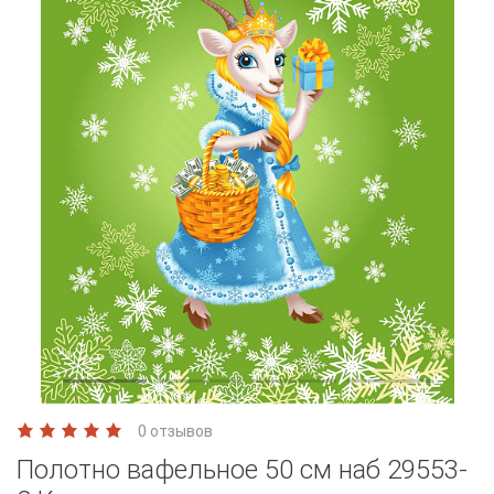
0 отзывов
Полотно вафельное 50 см наб 29553-