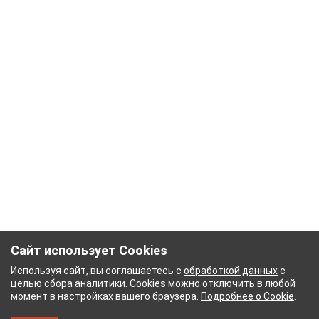
Сайт использует Cookies
Используя сайт, вы соглашаетесь с
обработкой данных
с
целью сбора аналитики. Cookies можно отключить в любой
момент в настройках вашего браузера.
Подробнее о Cookie
.