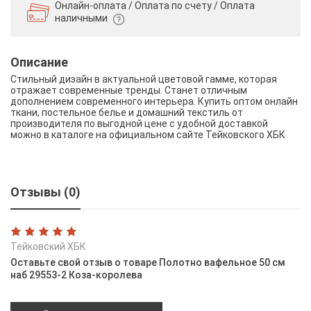
Онлайн-оплата / Оплата по счету /
Оплата
наличными
Описание
Стильный дизайн в актуальной цветовой гамме, которая
отражает современные тренды. Станет отличным
дополнением современного интерьера. Купить оптом онлайн
ткани, постельное белье и домашний текстиль от
производителя по выгодной цене с удобной доставкой
можно в каталоге на официальном сайте Тейковского ХБК
Отзывы (0)
Тейковский ХБК
Оставьте свой отзыв о товаре Полотно вафельное 50 см
наб 29553-2 Коза-королева