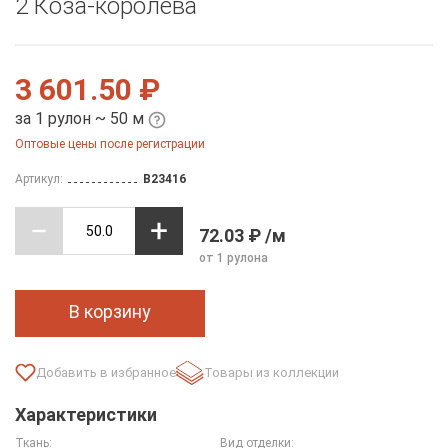
2 Коза-королева
3 601.50 ₽
за 1 рулон ~ 50 м
Оптовые цены после регистрации
Артикул:
B23416
72.03 ₽ /м
от 1 рулона
В корзину
Товары из коллекции
Характеристики
Ткань:
Вид отделки: