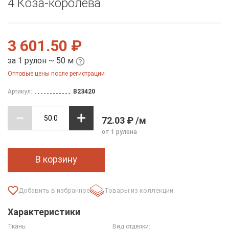
4 Коза-королева
3 601.50 ₽
за 1 рулон ~ 50 м
Оптовые цены после регистрации
Артикул:
B23420
72.03 ₽ /м
от 1 рулона
В корзину
Товары из коллекции
Характеристики
Ткань:
Вид отделки: