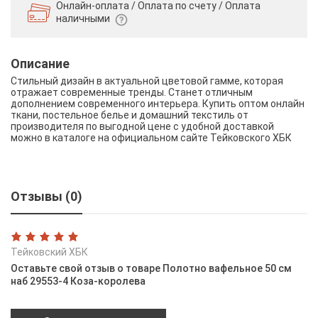
Онлайн-оплата / Оплата по счету /
Оплата
наличными
Описание
Стильный дизайн в актуальной цветовой гамме, которая
отражает современные тренды. Станет отличным
дополнением современного интерьера. Купить оптом онлайн
ткани, постельное белье и домашний текстиль от
производителя по выгодной цене с удобной доставкой
можно в каталоге на официальном сайте Тейковского ХБК
Отзывы (0)
Тейковский ХБК
Оставьте свой отзыв о товаре Полотно вафельное 50 см
наб 29553-4 Коза-королева