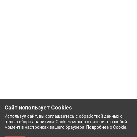
Сайт использует Cookies
Используя сайт, вы соглашаетесь с
обработкой данных
с
целью сбора аналитики. Cookies можно отключить в любой
момент в настройках вашего браузера.
Подробнее о Cookie
.