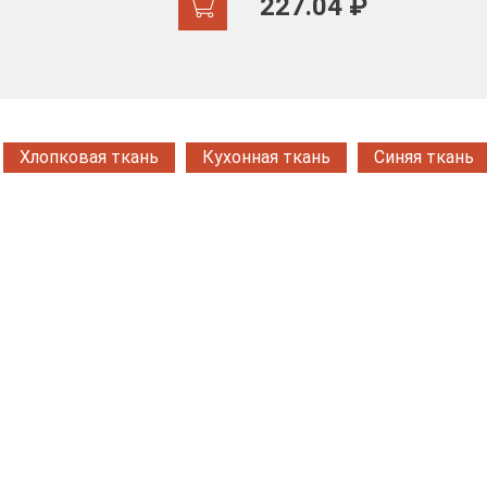
227.04 ₽
Хлопковая ткань
Кухонная ткань
Синяя ткань