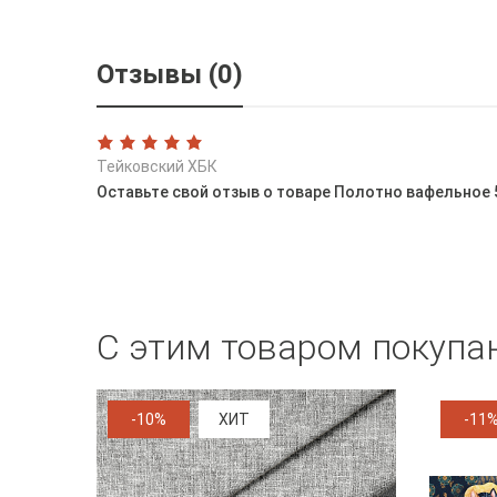
Отзывы (0)
Тейковский ХБК
Оставьте свой отзыв о товаре Полотно вафельное 5
С этим товаром покупа
-10%
ХИТ
-11