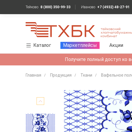
Тейково
8 (800) 350-99-33
Иваново
+7 (4932) 48-27-91
Каталог
Маркетплейсы
Акции
Получите полный доступ ко в
Главная
Продукция
Ткани
Вафельное пол