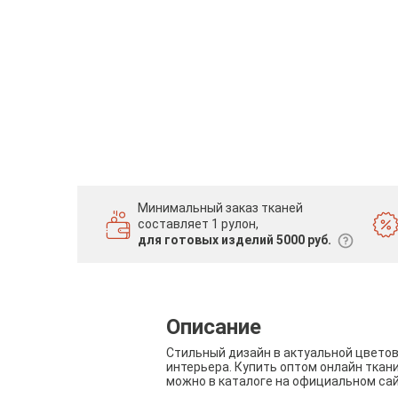
Минимальный заказ тканей
составляет 1 рулон,
для готовых изделий 5000 руб.
Описание
Стильный дизайн в актуальной цвето
интерьера. Купить оптом онлайн ткан
можно в каталоге на официальном са