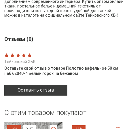
дополнением современного интерьера. Купить оптом онлайн
ткани, постельное белье и домашний текстиль от
производителя по выгодной цене с удобной доставкой
можно в каталоге на официальном сайте Тейковского ХБК
Отзывы (0)
Тейковский ХБК
Оставьте свой отзыв о товаре Полотно вафельное 50 см
наб 62040-4 Белый горох на бежевом
Оставить отзыв
С этим товаром покупают
-10%
ХИТ
-11%