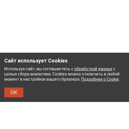
Сайт использует Cookies
Используя сайт, вы соглашаетесь с
обработкой данных
с
целью сбора аналитики. Cookies можно отключить в любой
момент в настройках вашего браузера.
Подробнее о Cookie
.
ОК
ЖНЫЙ КОМБИНАТ
ТЕЙКОВСКИЙ ХЛОПЧАТОБУМ