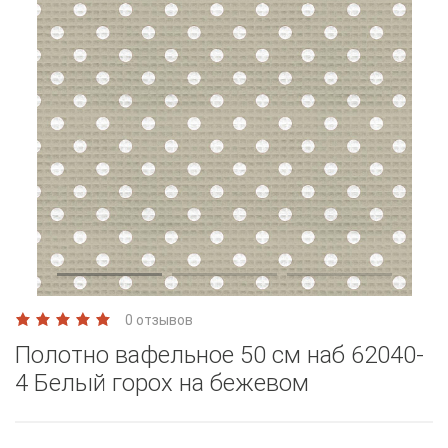
0 отзывов
Полотно вафельное 50 см наб 62040-
4 Белый горох на бежевом