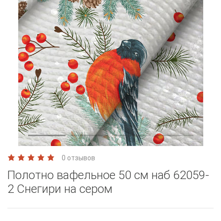
0 отзывов
Полотно вафельное 50 см наб 62059-
2 Снегири на сером