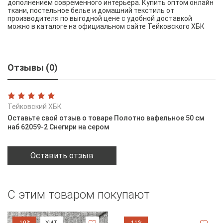
дополнением современного интерьера. Купить оптом онлайн
ткани, постельное белье и домашний текстиль от
производителя по выгодной цене с удобной доставкой
можно в каталоге на официальном сайте Тейковского ХБК
Отзывы (0)
Тейковский ХБК
Оставьте свой отзыв о товаре Полотно вафельное 50 см
наб 62059-2 Снегири на сером
Оставить отзыв
С этим товаром покупают
-10%
ХИТ
-11%