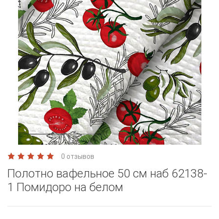
0 отзывов
Полотно вафельное 50 см наб 62138-
1 Помидоро на белом