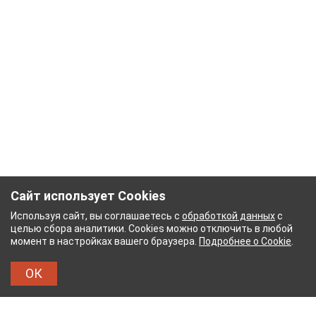
Сайт использует Cookies
Используя сайт, вы соглашаетесь с
обработкой данных
с
целью сбора аналитики. Cookies можно отключить в любой
момент в настройках вашего браузера.
Подробнее о Cookie
.
ОК
НЫЙ КОМБИНАТ
ТЕЙКОВСКИЙ ХЛОПЧАТОБУМА