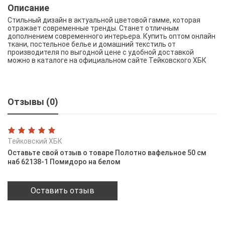
Описание
Стильный дизайн в актуальной цветовой гамме, которая
отражает современные тренды. Станет отличным
дополнением современного интерьера. Купить оптом онлайн
ткани, постельное белье и домашний текстиль от
производителя по выгодной цене с удобной доставкой
можно в каталоге на официальном сайте Тейковского ХБК
Отзывы (0)
Тейковский ХБК
Оставьте свой отзыв о товаре Полотно вафельное 50 см
наб 62138-1 Помидоро на белом
Оставить отзыв