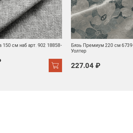
 150 см наб арт. 902 18858-
Бязь Премиум 220 см 6739
Уолтер
₽
227.04 ₽