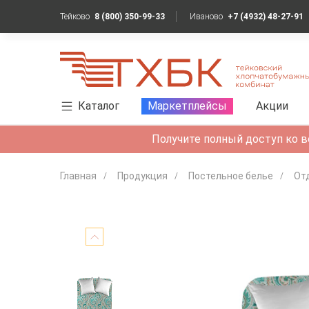
Тейково
8 (800) 350-99-33
Иваново
+7 (4932) 48-27-91
Каталог
Маркетплейсы
Акции
Получите полный доступ ко в
Главная
Продукция
Постельное белье
От