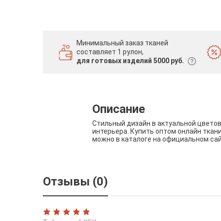
Минимальный заказ тканей
составляет 1 рулон,
для готовых изделий 5000 руб.
Описание
Стильный дизайн в актуальной цвето
интерьера. Купить оптом онлайн ткан
можно в каталоге на официальном са
Отзывы (0)