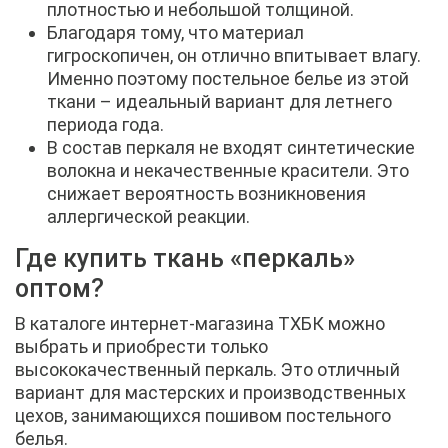
плотностью и небольшой толщиной.
Благодаря тому, что материал
гигроскопичен, он отлично впитывает влагу.
Именно поэтому постельное белье из этой
ткани – идеальный вариант для летнего
периода года.
В состав перкаля не входят синтетические
волокна и некачественные красители. Это
снижает вероятность возникновения
аллергической реакции.
Где купить ткань «перкаль»
оптом?
В каталоге интернет-магазина ТХБК можно
выбрать и приобрести только
высококачественный перкаль. Это отличный
вариант для мастерских и производственных
цехов, занимающихся пошивом постельного
белья.