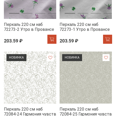
Перкаль 220 см наб
Перкаль 220 см наб
72273-2 Утро в Провансе
72273-1 Утро в Провансе
203.59 ₽
203.59 ₽
НОВИНКА
НОВИНКА
Перкаль 220 см наб
Перкаль 220 см наб
72084-24 Гармония чувств
72084-25 Гармония чувств