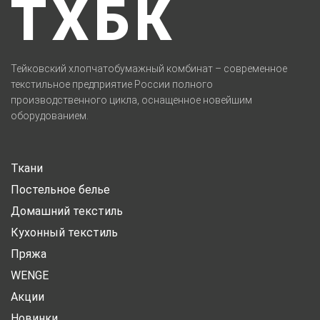
ТХБК
Тейковский хлопчатобумажный комбинат – современное
текстильное предприятие России полного
производственного цикла, оснащенное новейшим
оборудованием.
Ткани
Постельное белье
Домашний текстиль
Кухонный текстиль
Пряжа
WENGE
Акции
Новинки