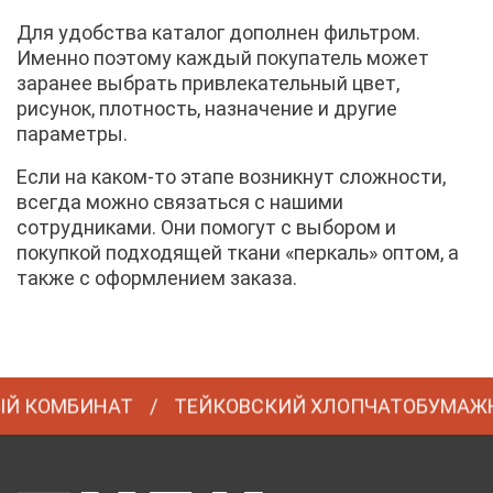
Для удобства каталог дополнен фильтром.
Именно поэтому каждый покупатель может
заранее выбрать привлекательный цвет,
рисунок, плотность, назначение и другие
параметры.
Если на каком-то этапе возникнут сложности,
всегда можно связаться с нашими
сотрудниками. Они помогут с выбором и
покупкой подходящей ткани «перкаль» оптом, а
также с оформлением заказа.
ОМБИНАТ
ТЕЙКОВСКИЙ ХЛОПЧАТОБУМАЖНЫЙ