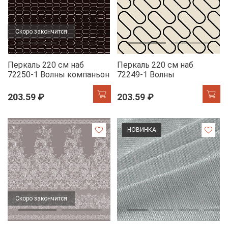
Скоро закончится
Перкаль 220 см наб
Перкаль 220 см наб
72250-1 Волны компаньон
72249-1 Волны
203.59 ₽
203.59 ₽
НОВИНКА
Скоро закончится