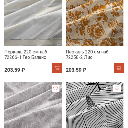
Перкаль 220 см наб
Перкаль 220 см наб
72266-1 Гео Баланс
72258-2 Лио
203.59 ₽
203.59 ₽