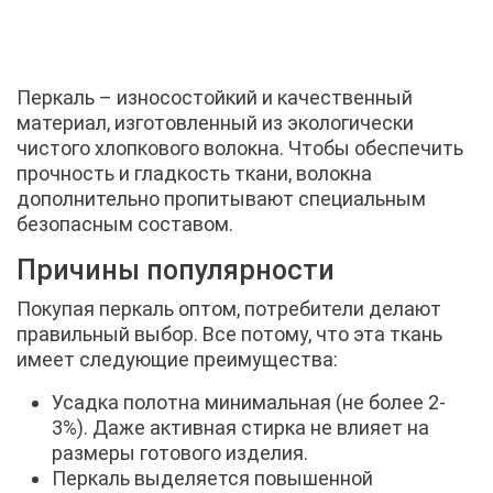
Перкаль – износостойкий и качественный
материал, изготовленный из экологически
чистого хлопкового волокна. Чтобы обеспечить
прочность и гладкость ткани, волокна
дополнительно пропитывают специальным
безопасным составом.
Причины популярности
Покупая перкаль оптом, потребители делают
правильный выбор. Все потому, что эта ткань
имеет следующие преимущества:
Усадка полотна минимальная (не более 2-
3%). Даже активная стирка не влияет на
размеры готового изделия.
Перкаль выделяется повышенной