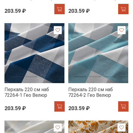
203.59 ₽
203.59 ₽
Перкаль 220 см наб
Перкаль 220 см наб
72264-1 Гео Велюр
72264-2 Гео Велюр
203.59 ₽
203.59 ₽