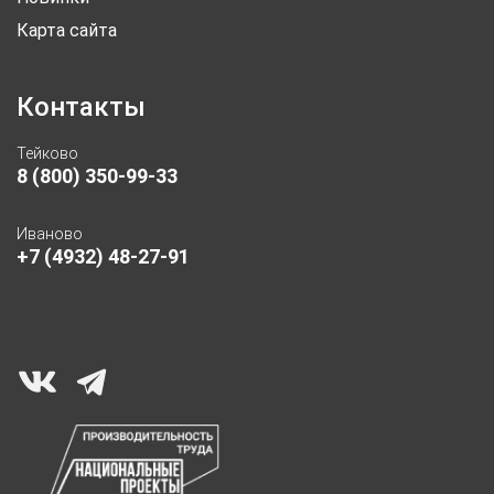
Карта сайта
Контакты
Тейково
8 (800) 350-99-33
Иваново
+7 (4932) 48-27-91