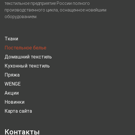
текстильное предприятие России полного
производственного цикла, оснащенное новейшим
оборудованием.
Ткани
Постельное белье
Домашний текстиль
Кухонный текстиль
Пряжа
WENGE
Акции
Новинки
Карта сайта
Контакты