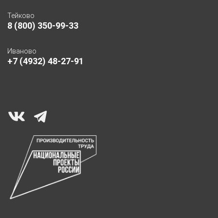
Тейково
8 (800) 350-99-33
Иваново
+7 (4932) 48-27-91