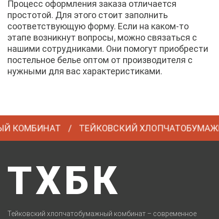
Процесс оформления заказа отличается
простотой. Для этого стоит заполнить
соответствующую форму. Если на каком-то
этапе возникнут вопросы, можно связаться с
нашими сотрудниками. Они помогут приобрести
постельное белье оптом от производителя с
нужными для вас характеристиками.
МБИНАТ
ТЕЙКОВСКИЙ ХЛОПЧАТОБУМАЖНЫЙ 
ТХБК
Тейковский хлопчатобумажный комбинат – современное