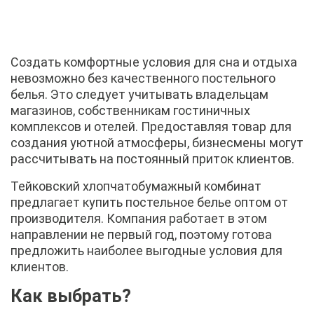
Создать комфортные условия для сна и отдыха
невозможно без качественного постельного
белья. Это следует учитывать владельцам
магазинов, собственникам гостиничных
комплексов и отелей. Предоставляя товар для
создания уютной атмосферы, бизнесмены могут
рассчитывать на постоянный приток клиентов.
Тейковский хлопчатобумажный комбинат
предлагает купить постельное белье оптом от
производителя. Компания работает в этом
направлении не первый год, поэтому готова
предложить наиболее выгодные условия для
клиентов.
Как выбрать?