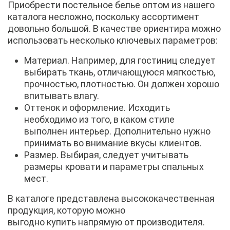
Приобрести постельное белье оптом из нашего
каталога несложно, поскольку ассортимент
довольно большой. В качестве ориентира можно
использовать несколько ключевых параметров:
Материал. Например, для гостиниц следует
выбирать ткань, отличающуюся мягкостью,
прочностью, плотностью. Он должен хорошо
впитывать влагу.
Оттенок и оформление. Исходить
необходимо из того, в каком стиле
выполнен интерьер. Дополнительно нужно
принимать во внимание вкусы клиентов.
Размер. Выбирая, следует учитывать
размеры кровати и параметры спальных
мест.
В каталоге представлена высококачественная
продукция, которую можно
выгодно купить напрямую от производителя.