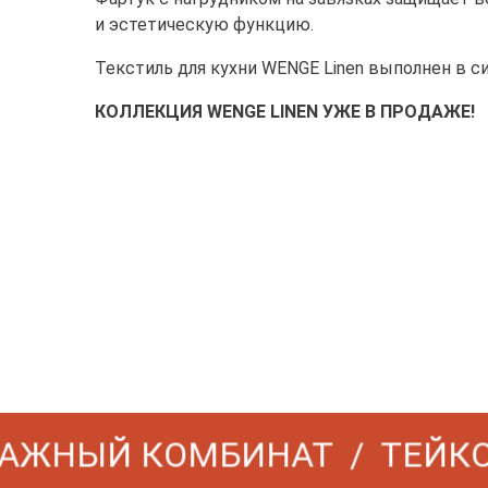
и эстетическую функцию.
Текстиль для кухни WENGE Linen выполнен в си
КОЛЛЕКЦИЯ WENGE LINEN УЖЕ В ПРОДАЖЕ!
ЖНЫЙ КОМБИНАТ
ТЕЙКОВ