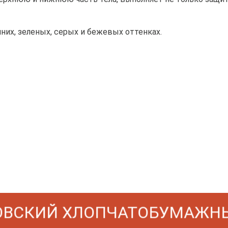
них, зеленых, серых и бежевых оттенках.
СКИЙ ХЛОПЧАТОБУМАЖНЫЙ