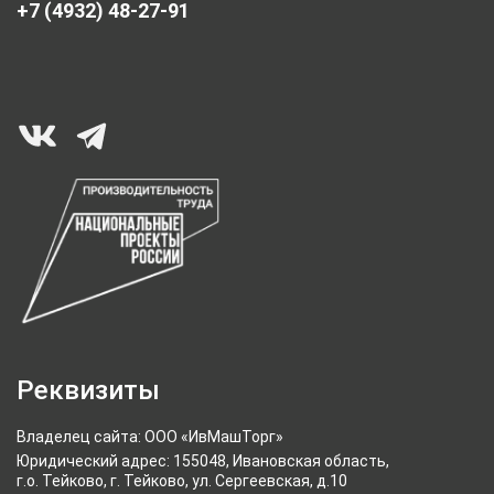
+7 (4932) 48-27-91
Реквизиты
Владелец сайта: ООО «ИвМашТорг»
Юридический адрес: 155048, Ивановская область,
г.о. Тейково, г. Тейково, ул. Сергеевская, д.10