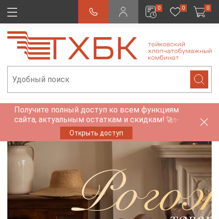
0
0
0
Получите полный доступ ко всем функциям
сайта, актуальным остаткам и скидкам!
🚀✨
Открыть доступ