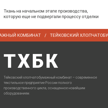
Ткань на начальном этапе производства,
которую еще не подвергали процессу отделки
ЖНЫЙ КОМБИНАТ
ТЕЙКОВСКИЙ ХЛОПЧАТОБУ
ТХБК
Тейковский хлопчатобумажный комбинат – современное
текстильное предприятие России полного
производственного цикла, оснащенное новейшим
оборудованием.