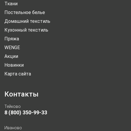
Ткани
Постельное белье
Домашний текстиль
Кухонный текстиль
Пряжа
WENGE
Акции
Новинки
Карта сайта
Контакты
Тейково
8 (800) 350-99-33
Иваново