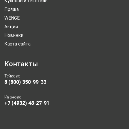
Кухонный текстиль
Пряжа
WENGE
Акции
Новинки
Карта сайта
Контакты
Тейково
8 (800) 350-99-33
Иваново
+7 (4932) 48-27-91