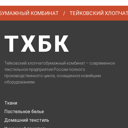
БУМАЖНЫЙ КОМБИНАТ
ТЕЙКОВСКИЙ ХЛОПЧАТ
ТХБК
Тейковский хлопчатобумажный комбинат – современное
текстильное предприятие России полного
производственного цикла, оснащенное новейшим
оборудованием.
Ткани
Постельное белье
Домашний текстиль