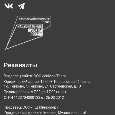
Реквизиты
Владелец сайта: ООО «ИвМашТорг»
Юридический адрес: 155048, Ивановская область,
г.о. Тейково, г. Тейково, ул. Сергеевская, д.10
Режим работы: с 7.00 до 17.00 пн -пт
ОГРН 1123704000133 от 26.03.2012 г.
Продавец: ООО «ТД Юниколор»
Юридический адрес: г. Москва, Муниципальный