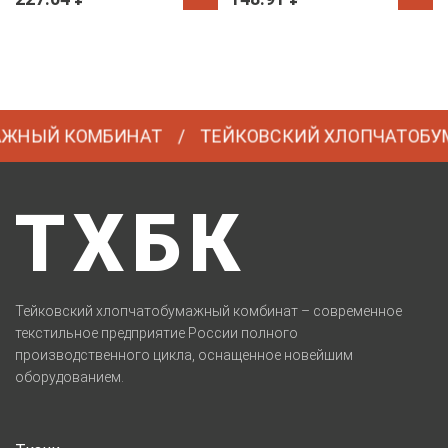
ЖНЫЙ КОМБИНАТ
ТЕЙКОВСКИЙ ХЛОПЧАТОБУМ
ТХБК
Тейковский хлопчатобумажный комбинат – современное
текстильное предприятие России полного
производственного цикла, оснащенное новейшим
оборудованием.