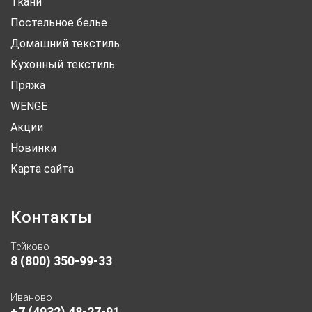
Ткани
Постельное белье
Домашний текстиль
Кухонный текстиль
Пряжа
WENGE
Акции
Новинки
Карта сайта
Контакты
Тейково
8 (800) 350-99-33
Иваново
+7 (4932) 48-27-91