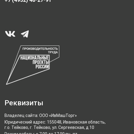
Реквизиты
Владелец сайта: ООО «ИвМашТорг»
Юридический адрес: 155048, Ивановская область,
г.о. Тейково, г. Тейково, ул. Сергеевская, д.10