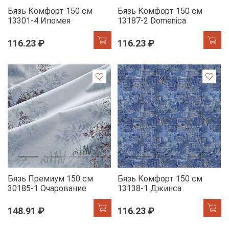
Бязь Комфорт 150 см
Бязь Комфорт 150 см
13301-4 Ипомея
13187-2 Domenica
116.23 ₽
116.23 ₽
Бязь Премиум 150 см
Бязь Комфорт 150 см
30185-1 Очарование
13138-1 Джинса
148.91 ₽
116.23 ₽