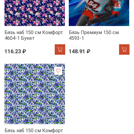
Бязь наб 150 см Комфорт
Бязь Премиум 150 см
4604-1 Букет
4593-1
116.23 ₽
148.91 ₽
Бязь наб 150 см Комфорт