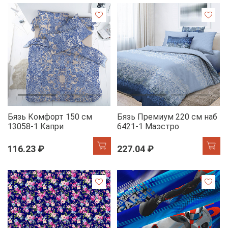
Бязь Комфорт 150 см
Бязь Премиум 220 см наб
13058-1 Капри
6421-1 Маэстро
116.23 ₽
227.04 ₽