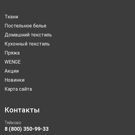
Ткани
Постельное белье
Домашний текстиль
Кухонный текстиль
Пряжа
WENGE
Акции
Новинки
Карта сайта
Контакты
Тейково
8 (800) 350-99-33