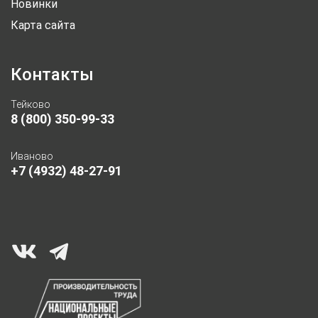
Новинки
Карта сайта
Контакты
Тейково
8 (800) 350-99-33
Иваново
+7 (4932) 48-27-91