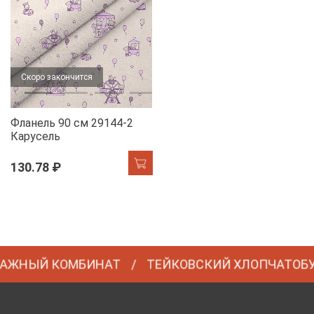
Скоро закончится
Фланель 90 см 29144-2
Карусель
130.78 ₽
АЖНЫЙ КОМБИНАТ
ТЕЙКОВСКИЙ ХЛОПЧАТОБ