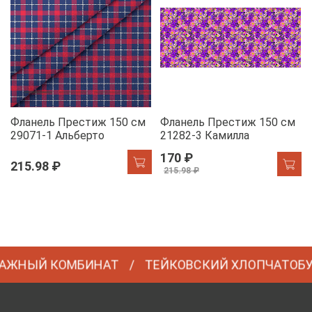
Фланель Престиж 150 см
Фланель Престиж 150 см
29071-1 Альберто
21282-3 Камилла
170 ₽
215.98 ₽
215.98 ₽
АЖНЫЙ КОМБИНАТ
ТЕЙКОВСКИЙ ХЛОПЧАТОБ