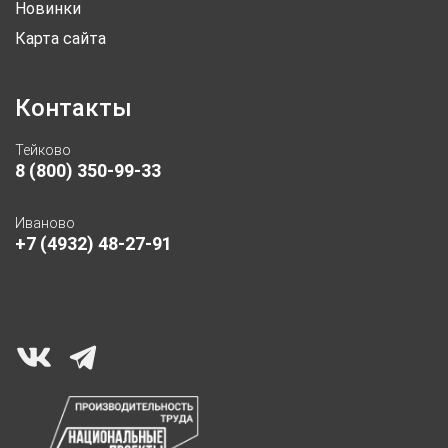
Новинки
Карта сайта
Контакты
Тейково
8 (800) 350-99-33
Иваново
+7 (4932) 48-27-91