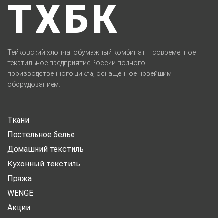
ТХБК
Тейковский хлопчатобумажный комбинат – современное
текстильное предприятие России полного
производственного цикла, оснащенное новейшим
оборудованием.
Ткани
Постельное белье
Домашний текстиль
Кухонный текстиль
Пряжа
WENGE
Акции