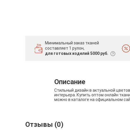
Минимальный заказ тканей
составляет 1 рулон,
для готовых изделий 5000 руб.
Описание
Стильный дизайн в актуальной цвето
интерьера. Купить оптом онлайн ткан
можно в каталоге на официальном са
Отзывы (0)