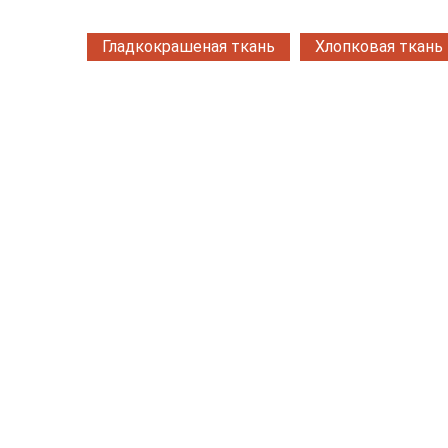
Гладкокрашеная ткань
Хлопковая ткань