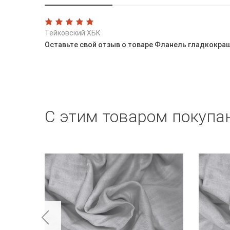
Тейковский ХБК
Оставьте свой отзыв о товаре Фланель гладкокраше
С этим товаром покупа