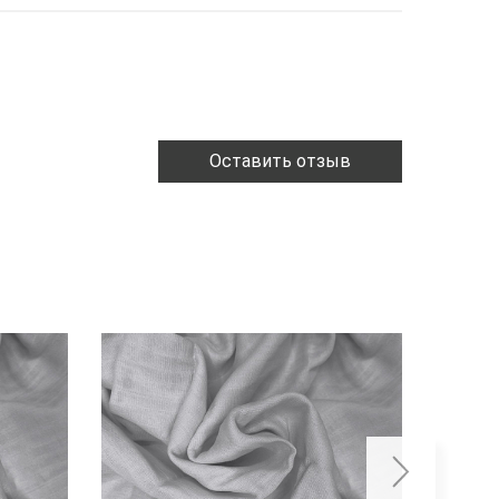
Оставить отзыв