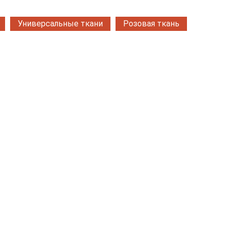
Универсальные ткани
Розовая ткань