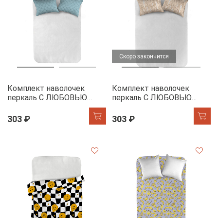
Скоро закончится
Комплект наволочек
Комплект наволочек
перкаль С ЛЮБОВЬЮ
перкаль С ЛЮБОВЬЮ
20957-3
40764-1
303 ₽
303 ₽