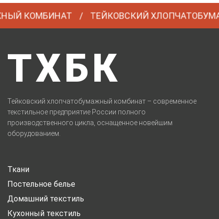
Й КОМБИНАТ
ТЕЙКОВСКИЙ ХЛОПЧАТОБУМАЖ
ТХБК
Тейковский хлопчатобумажный комбинат – современное
текстильное предприятие России полного
производственного цикла, оснащенное новейшим
оборудованием.
Ткани
Постельное белье
Домашний текстиль
Кухонный текстиль