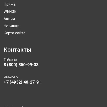
Пряжа
WENGE
Акции
Новинки
Карта сайта
Контакты
Тейково
8 (800) 350-99-33
Иваново
+7 (4932) 48-27-91