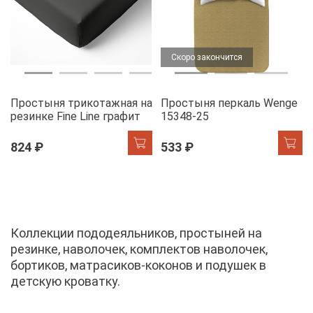
Скоро закончится
Простыня трикотажная на
Простыня перкаль Wenge
резинке Fine Line графит
15348-25
824 ₽
533 ₽
Коллекции пододеяльников, простыней на
резинке, наволочек, комплектов наволочек,
бортиков, матрасиков-коконов и подушек в
детскую кроватку.