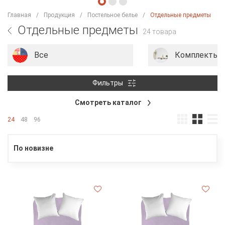
Главная
Продукция
Постельное белье
Отдельные предметы
Отдельные предметы
24 товара
Все
Комплекты п
Фильтры
Смотреть каталог
24
48
96
По новизне