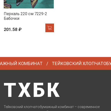
Перкаль 220 см 7229-2
Бабочки
201.58 ₽
АЖНЫЙ КОМБИНАТ
ТЕЙКОВСКИЙ ХЛОПЧАТОБУ
ТХБК
Тейковский хлопчатобумажный комбинат – современное