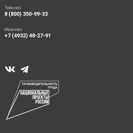
Тейково
8 (800) 350-99-33
Иваново
+7 (4932) 48-27-91