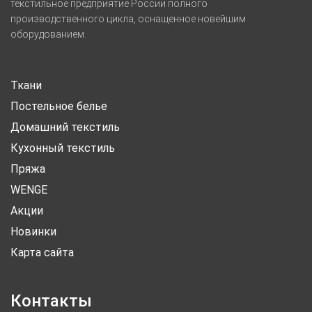
текстильное предприятие России полного
производственного цикла, оснащенное новейшим
оборудованием.
Ткани
Постельное белье
Домашний текстиль
Кухонный текстиль
Пряжа
WENGE
Акции
Новинки
Карта сайта
Контакты