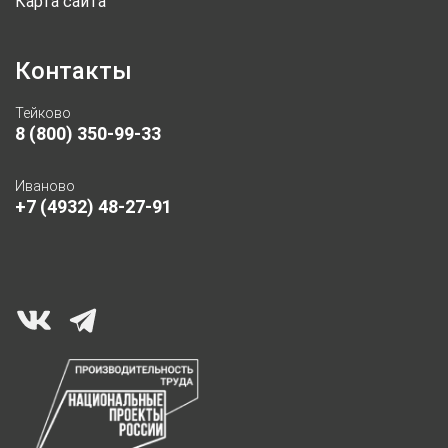
Карта сайта
Контакты
Тейково
8 (800) 350-99-33
Иваново
+7 (4932) 48-27-91