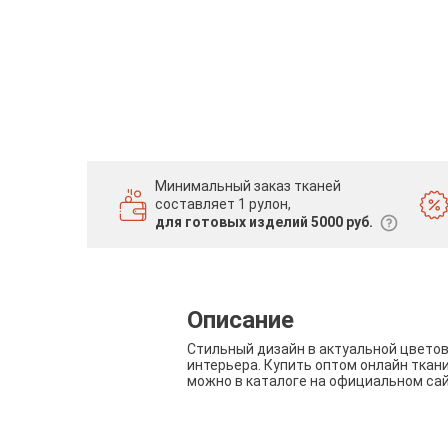
Минимальный заказ тканей
составляет 1 рулон,
для готовых изделий 5000 руб.
Описание
Стильный дизайн в актуальной цвето
интерьера. Купить оптом онлайн ткан
можно в каталоге на официальном са