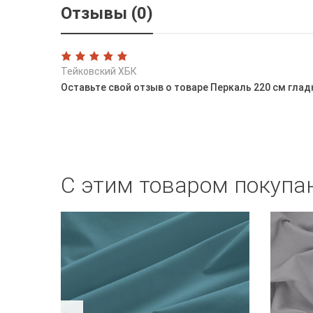
Отзывы (0)
Тейковский ХБК
Оставьте свой отзыв о товаре Перкаль 220 см глад
С этим товаром покупа