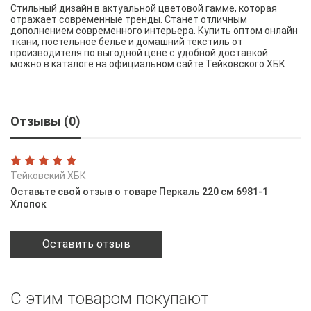
Стильный дизайн в актуальной цветовой гамме, которая
отражает современные тренды. Станет отличным
дополнением современного интерьера. Купить оптом онлайн
ткани, постельное белье и домашний текстиль от
производителя по выгодной цене с удобной доставкой
можно в каталоге на официальном сайте Тейковского ХБК
Отзывы (0)
Тейковский ХБК
Оставьте свой отзыв о товаре Перкаль 220 см 6981-1
Хлопок
Оставить отзыв
С этим товаром покупают