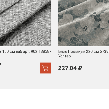
 150 см наб арт. 902 18858-
Бязь Премиум 220 см 6739
Уолтер
₽
227.04 ₽