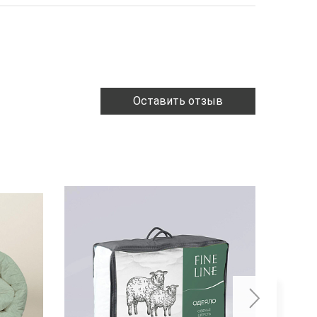
Оставить отзыв