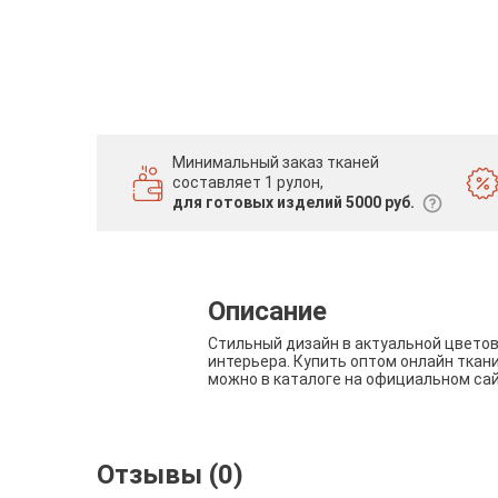
Минимальный заказ тканей
составляет 1 рулон,
для готовых изделий 5000 руб.
Описание
Стильный дизайн в актуальной цвето
интерьера. Купить оптом онлайн ткан
можно в каталоге на официальном са
Отзывы (0)