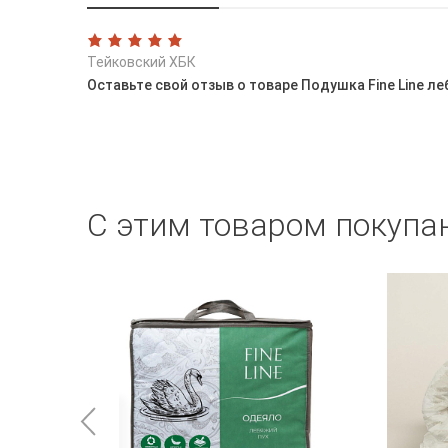
Тейковский ХБК
Оставьте свой отзыв о товаре Подушка Fine Line ле
С этим товаром покупа