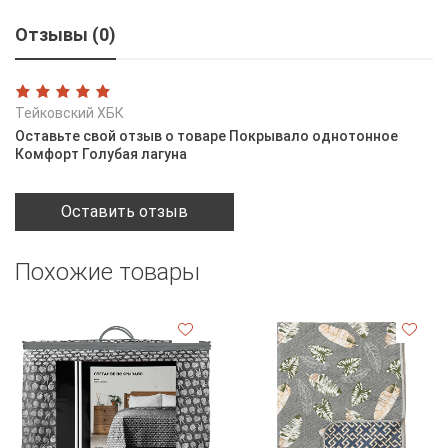
Отзывы (0)
Тейковский ХБК
Оставьте свой отзыв о товаре Покрывало однотонное
Комфорт Голубая лагуна
Оставить отзыв
Похожие товары