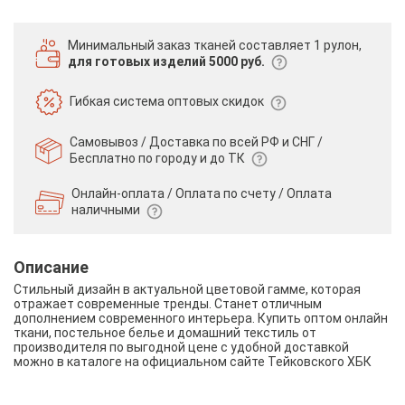
Минимальный заказ тканей
составляет 1 рулон,
для готовых изделий 5000 руб.
Гибкая система
оптовых скидок
Самовывоз / Доставка по всей РФ и СНГ /
Бесплатно по городу и до ТК
Онлайн-оплата / Оплата по счету /
Оплата
наличными
Описание
Стильный дизайн в актуальной цветовой гамме, которая
отражает современные тренды. Станет отличным
дополнением современного интерьера. Купить оптом онлайн
ткани, постельное белье и домашний текстиль от
производителя по выгодной цене с удобной доставкой
можно в каталоге на официальном сайте Тейковского ХБК