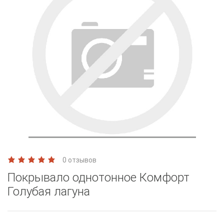
0 отзывов
Покрывало однотонное Комфорт
Голубая лагуна