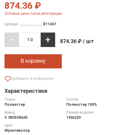
874.36 ₽
Оптовые цены после регистрации
Артикул:
B11467
874.36 ₽ / шт
В корзину
Характеристики
Ткань:
Состав:
Полиэстер
Полиэстер 100%
Бренд:
Размер изделия:
С ЛЮБОВЬЮ
150х220
Цвет:
Мультиколор