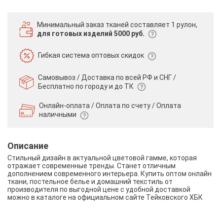
Минимальный заказ тканей
составляет 1 рулон,
для готовых изделий 5000 руб.
Гибкая система
оптовых скидок
Самовывоз / Доставка по всей РФ и СНГ /
Бесплатно по городу и до ТК
Онлайн-оплата / Оплата по счету /
Оплата
наличными
Описание
Стильный дизайн в актуальной цветовой гамме, которая
отражает современные тренды. Станет отличным
дополнением современного интерьера. Купить оптом онлайн
ткани, постельное белье и домашний текстиль от
производителя по выгодной цене с удобной доставкой
можно в каталоге на официальном сайте Тейковского ХБК