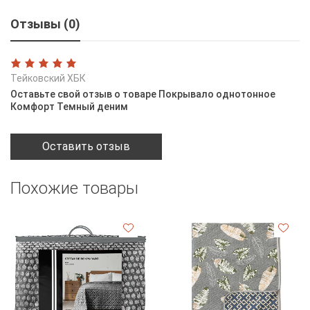
Отзывы (0)
Тейковский ХБК
Оставьте свой отзыв о товаре Покрывало однотонное
Комфорт Темный деним
Оставить отзыв
Похожие товары