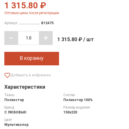
1 315.80 ₽
Оптовые цены после регистрации
Артикул:
B12475
1 315.80 ₽ / шт
В корзину
Характеристики
Ткань:
Состав:
Полиэстер
Полиэстер 100%
Бренд:
Размер изделия:
С ЛЮБОВЬЮ
150х220
Цвет:
Мультиколор