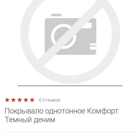
0 отзывов
Покрывало однотонное Комфорт
Темный деним