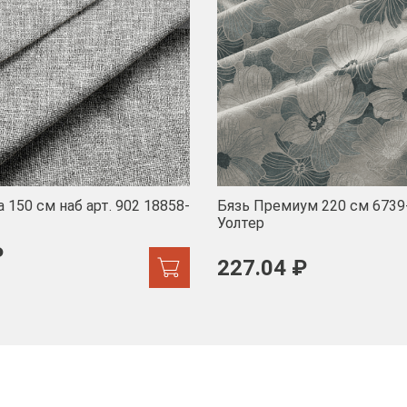
 150 см наб арт. 902 18858-
Бязь Премиум 220 см 6739
Уолтер
₽
227.04 ₽