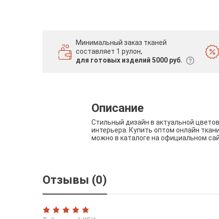
Минимальный заказ тканей
составляет 1 рулон,
для готовых изделий 5000 руб.
Описание
Стильный дизайн в актуальной цвето
интерьера. Купить оптом онлайн ткан
можно в каталоге на официальном са
Отзывы (0)