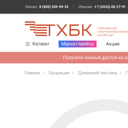
Тейково
8 (800) 350-99-33
Иваново
+7 (4932) 48-27-91
Каталог
Маркетплейсы
Акции
Получите полный доступ ко в
Главная
Продукция
Домашний текстиль