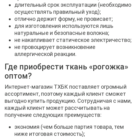
длительный срок эксплуатации (необходимо
осуществлять правильный уход);
отлично держит форму, не провисает;
для изготовления используются лишь
натуральные и безопасные волокна;
не накапливает статическое электричество;
не провоцирует возникновение
аллергической реакции.
Где приобрести ткань «рогожка»
оптом?
Интернет-магазин ТХБК поставляет огромный
ассортимент, поэтому каждый клиент сможет
выгодно купить продукцию. Сотрудничая с нами,
каждый клиент может рассчитывать на
получение следующих преимуществ:
экономия (чем больше партия товара, тем
ниже итоговая стоимость);