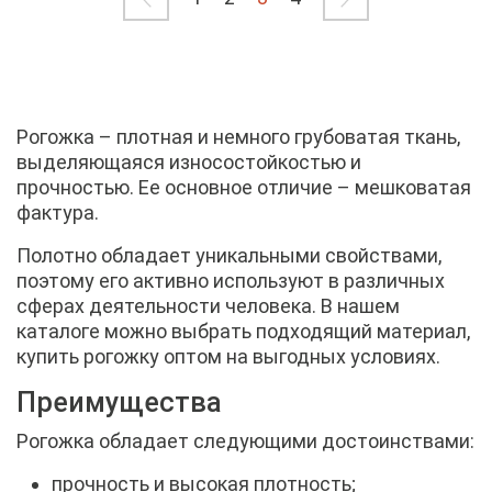
Рогожка – плотная и немного грубоватая ткань,
выделяющаяся износостойкостью и
прочностью. Ее основное отличие – мешковатая
фактура.
Полотно обладает уникальными свойствами,
поэтому его активно используют в различных
сферах деятельности человека. В нашем
каталоге можно выбрать подходящий материал,
купить рогожку оптом на выгодных условиях.
Преимущества
Рогожка обладает следующими достоинствами:
прочность и высокая плотность;