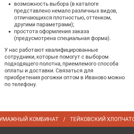
возможность выбора (в каталоге
представлено немало различных видов,
отличающихся плотностью, оттенком,
другими параметрами);
простота оформления заказа
(предусмотрена специальная форма).
У нас работают квалифицированные
сотрудники, которые помогут с выбором
подходящего полотна, приемлемого способа
оплаты и доставки. Связаться для
приобретения рогожки оптом в Иваново можно
по телефону.
АЖНЫЙ КОМБИНАТ
ТЕЙКОВСКИЙ ХЛОПЧАТОБ