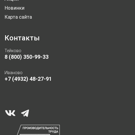
Новинки
Карта сайта
Контакты
Тейково
8 (800) 350-99-33
Иваново
+7 (4932) 48-27-91