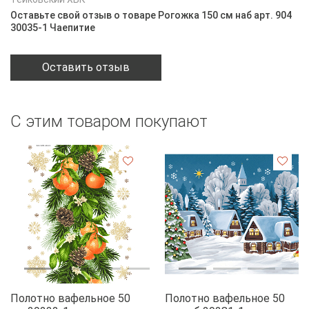
Оставьте свой отзыв о товаре Рогожка 150 см наб арт. 904
30035-1 Чаепитие
Оставить отзыв
С этим товаром покупают
Полотно вафельное 50
Полотно вафельное 50