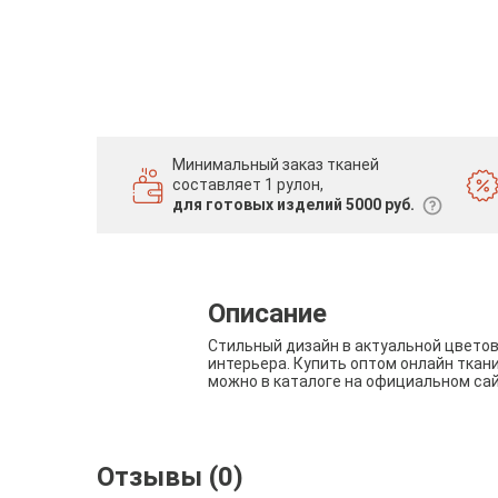
Минимальный заказ тканей
составляет 1 рулон,
для готовых изделий 5000 руб.
Описание
Стильный дизайн в актуальной цвето
интерьера. Купить оптом онлайн ткан
можно в каталоге на официальном са
Отзывы (0)