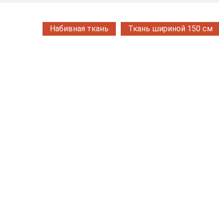
Набивная ткань
Ткань шириной 150 см