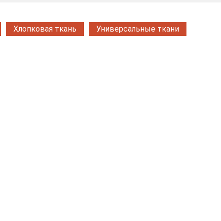
Хлопковая ткань
Универсальные ткани