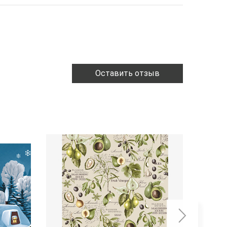
Оставить отзыв