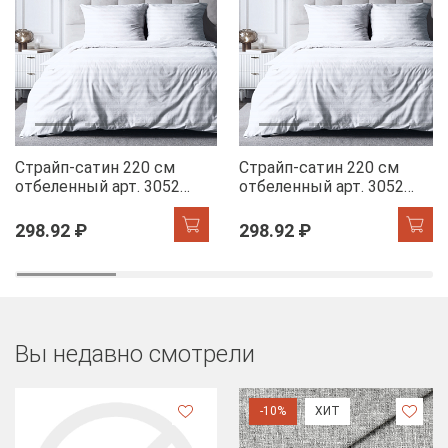
Страйп-сатин 220 см
Страйп-сатин 220 см
отбеленный арт. 3052
отбеленный арт. 3052
(2*2 см)
(2*2 см)
298.92 ₽
298.92 ₽
Вы недавно смотрели
-10%
ХИТ