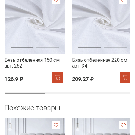
Бязь отбеленная 150 см
Бязь отбеленная 220 см
арт. 262
арт. 34
126.9 ₽
209.27 ₽
Похожие товары