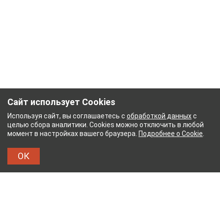
Сайт использует Cookies
Используя сайт, вы соглашаетесь с
обработкой данных
с
целью сбора аналитики. Cookies можно отключить в любой
момент в настройках вашего браузера.
Подробнее о Cookie
.
ОК
НЫЙ КОМБИНАТ
ТЕЙКОВСКИЙ ХЛОПЧАТОБУМА