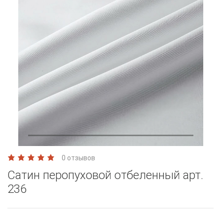
0 отзывов
Сатин перопуховой отбеленный арт.
236