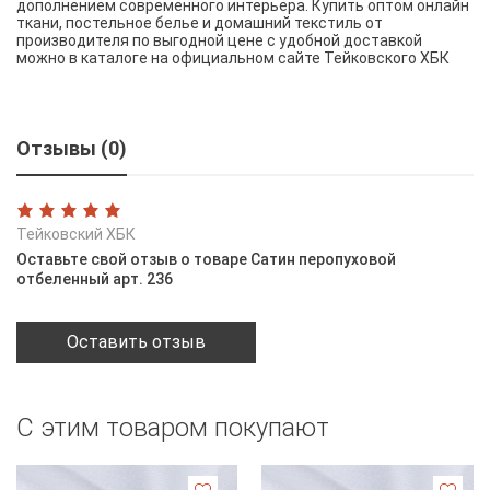
дополнением современного интерьера. Купить оптом онлайн
ткани, постельное белье и домашний текстиль от
производителя по выгодной цене с удобной доставкой
можно в каталоге на официальном сайте Тейковского ХБК
Отзывы (0)
Тейковский ХБК
Оставьте свой отзыв о товаре Сатин перопуховой
отбеленный арт. 236
Оставить отзыв
С этим товаром покупают