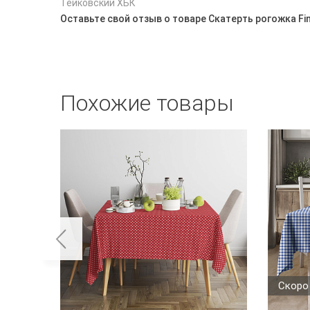
Тейковский ХБК
Оставьте свой отзыв о товаре Скатерть рогожка Fi
Похожие товары
Скоро