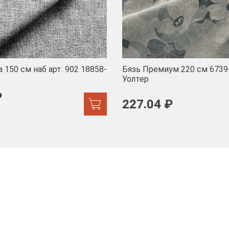
 150 см наб арт. 902 18858-
Бязь Премиум 220 см 6739
Уолтер
₽
227.04 ₽