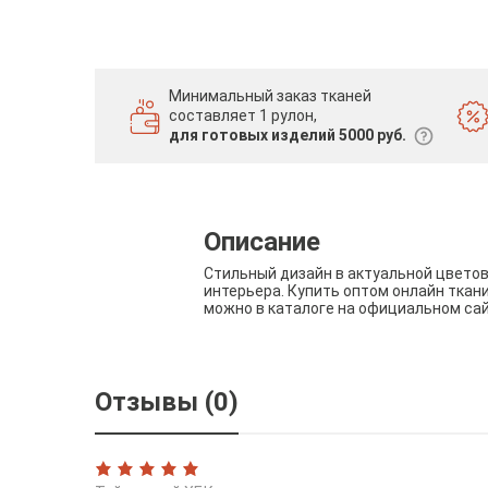
Минимальный заказ тканей
составляет 1 рулон,
для готовых изделий 5000 руб.
Описание
Стильный дизайн в актуальной цвето
интерьера. Купить оптом онлайн ткан
можно в каталоге на официальном са
Отзывы (0)