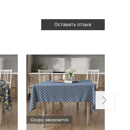
Оставить отзыв
Скоро закончится