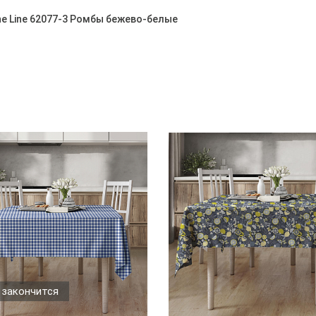
ne Line 62077-3 Ромбы бежево-белые
 закончится