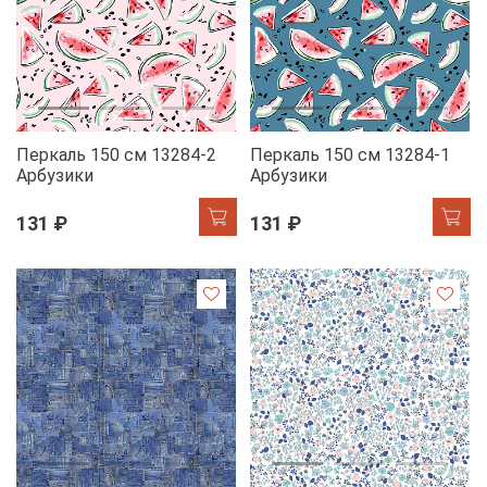
Перкаль 150 см 13284-2
Перкаль 150 см 13284-1
Арбузики
Арбузики
131 ₽
131 ₽