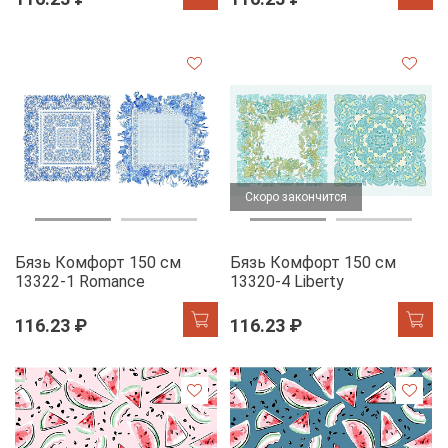
Скоро закончится
Бязь Комфорт 150 см
Бязь Комфорт 150 см
13322-1 Romance
13320-4 Liberty
116.23 ₽
116.23 ₽