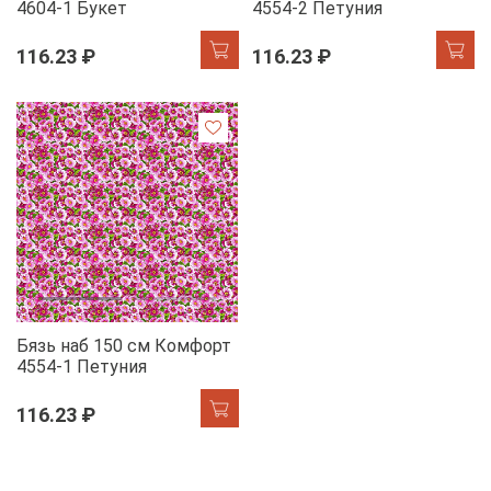
4604-1 Букет
4554-2 Петуния
116.23 ₽
116.23 ₽
Бязь наб 150 см Комфорт
4554-1 Петуния
116.23 ₽