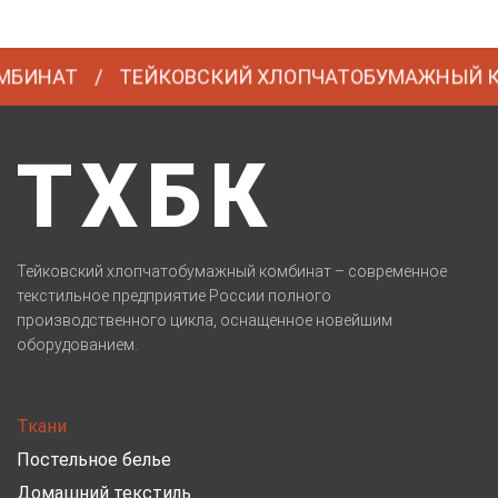
НАТ
ТЕЙКОВСКИЙ ХЛОПЧАТОБУМАЖНЫЙ КОМ
ТХБК
Тейковский хлопчатобумажный комбинат – современное
текстильное предприятие России полного
производственного цикла, оснащенное новейшим
оборудованием.
Ткани
Постельное белье
Домашний текстиль