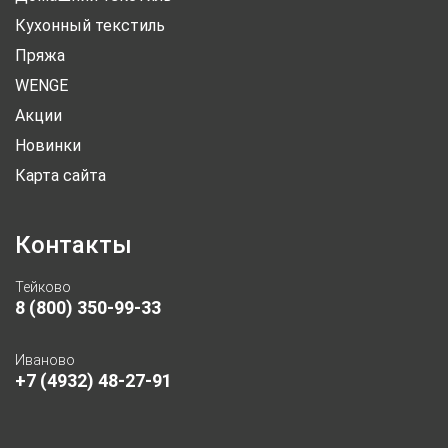
Кухонный текстиль
Пряжа
WENGE
Акции
Новинки
Карта сайта
Контакты
Тейково
8 (800) 350-99-33
Иваново
+7 (4932) 48-27-91