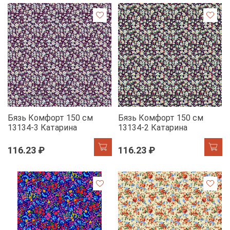
Бязь Комфорт 150 см
Бязь Комфорт 150 см
13134-3 Катарина
13134-2 Катарина
116.23 ₽
116.23 ₽