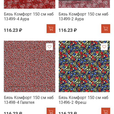
Бязь Комфорт 150 см наб
Бязь Комфорт 150 см наб
13499-4 Аура
13499-2 Аура
116.23 ₽
116.23 ₽
Бязь Комфорт 150 см наб
Бязь Комфорт 150 см наб
13498-4 Галатея
13496-2 Фреш
116.23 ₽
116.23 ₽