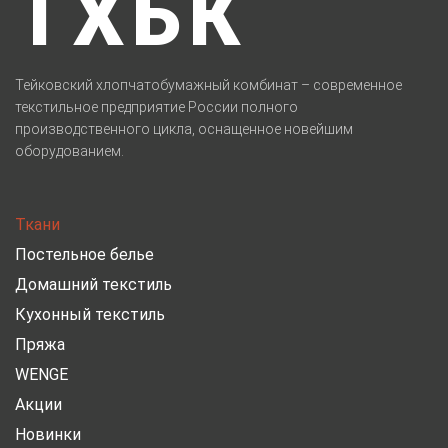
ТХБК
Тейковский хлопчатобумажный комбинат – современное
текстильное предприятие России полного
производственного цикла, оснащенное новейшим
оборудованием.
Ткани
Постельное белье
Домашний текстиль
Кухонный текстиль
Пряжа
WENGE
Акции
Новинки