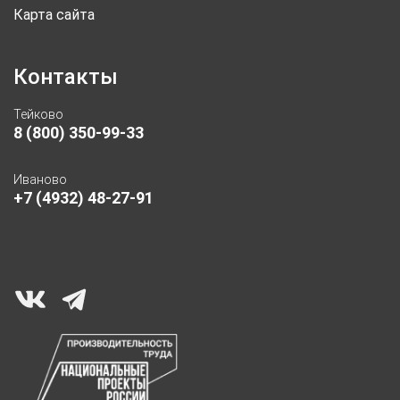
Карта сайта
Контакты
Тейково
8 (800) 350-99-33
Иваново
+7 (4932) 48-27-91