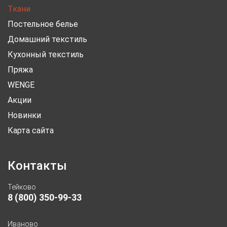
Ткани
Постельное белье
Домашний текстиль
Кухонный текстиль
Пряжа
WENGE
Акции
Новинки
Карта сайта
Контакты
Тейково
8 (800) 350-99-33
Иваново