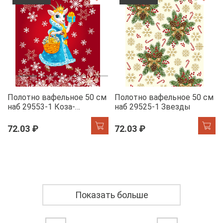
Полотно вафельное 50 см
Полотно вафельное 50 см
наб 29553-1 Коза-
наб 29525-1 Звезды
королева
72.03 ₽
72.03 ₽
Показать больше