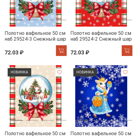
Полотно вафельное 50 см
Полотно вафельное 50 см
наб 29524-3 Снежный шар
наб 29524-2 Снежный шар
72.03 ₽
72.03 ₽
НОВИНКА
НОВИНКА
Полотно вафельное 50 см
Полотно вафельное 50 см