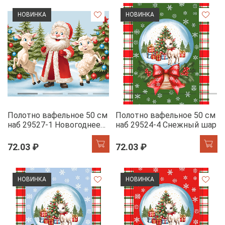
НОВИНКА
НОВИНКА
Полотно вафельное 50 см
Полотно вафельное 50 см
наб 29527-1 Новогоднее
наб 29524-4 Снежный шар
трио
72.03 ₽
72.03 ₽
НОВИНКА
НОВИНКА