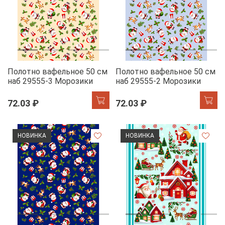
Полотно вафельное 50 см
Полотно вафельное 50 см
наб 29555-3 Морозики
наб 29555-2 Морозики
72.03 ₽
72.03 ₽
НОВИНКА
НОВИНКА