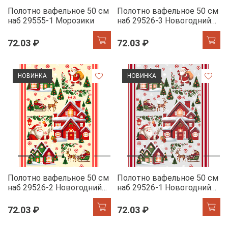
Полотно вафельное 50 см
Полотно вафельное 50 см
наб 29555-1 Морозики
наб 29526-3 Новогодний
пэчворк
72.03 ₽
72.03 ₽
НОВИНКА
НОВИНКА
Полотно вафельное 50 см
Полотно вафельное 50 см
наб 29526-2 Новогодний
наб 29526-1 Новогодний
пэчворк
пэчворк
72.03 ₽
72.03 ₽