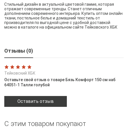
Стильный дизайн в актуальной цветовой гамме, которая
отражает современные тренды. Станет отличным
дополнением современного интерьера. Купить оптом онлайн
ткани, постельное белье и домашний текстиль от
производителя по выгодной цене с удобной доставкой
можно в каталоге на официальном сайте Тейковского ХБК
Отзывы (0)
Тейковский ХБК
Оставьте свой отзыв о товаре Бязь Комфорт 150 см наб
64051-1 Талли голубой
Оставить отзыв
С этим товаром покупают