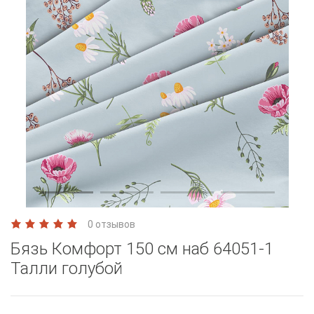
0 отзывов
Бязь Комфорт 150 см наб 64051-1
Талли голубой