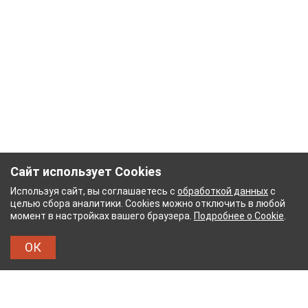
Сайт использует Cookies
Используя сайт, вы соглашаетесь с
обработкой данных
с
целью сбора аналитики. Cookies можно отключить в любой
момент в настройках вашего браузера.
Подробнее о Cookie
.
ОК
БУМАЖНЫЙ КОМБИНАТ
ТЕЙКОВСКИЙ ХЛОПЧА