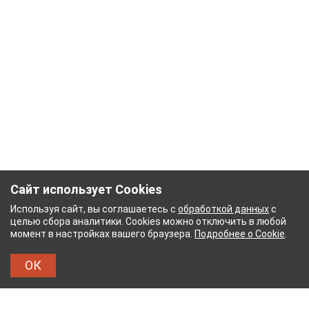
Сайт использует Cookies
Используя сайт, вы соглашаетесь с
обработкой данных
с
целью сбора аналитики. Cookies можно отключить в любой
момент в настройках вашего браузера.
Подробнее о Cookie
.
ОК
НЫЙ КОМБИНАТ
ТЕЙКОВСКИЙ ХЛОПЧАТОБУМ