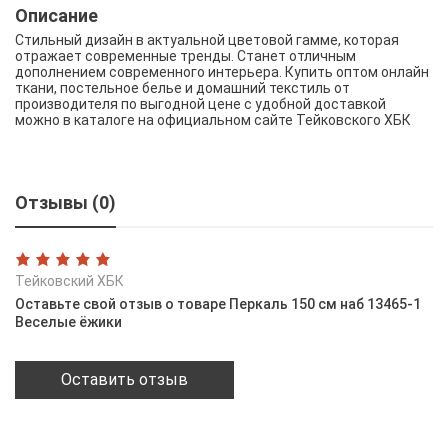
Описание
Стильный дизайн в актуальной цветовой гамме, которая
отражает современные тренды. Станет отличным
дополнением современного интерьера. Купить оптом онлайн
ткани, постельное белье и домашний текстиль от
производителя по выгодной цене с удобной доставкой
можно в каталоге на официальном сайте Тейковского ХБК
Отзывы (0)
Тейковский ХБК
Оставьте свой отзыв о товаре Перкаль 150 см наб 13465-1
Веселые ёжики
Оставить отзыв