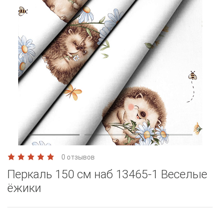
0 отзывов
Перкаль 150 см наб 13465-1 Веселые
ёжики