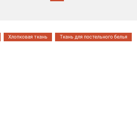
Хлопковая ткань
Ткань для постельного белья