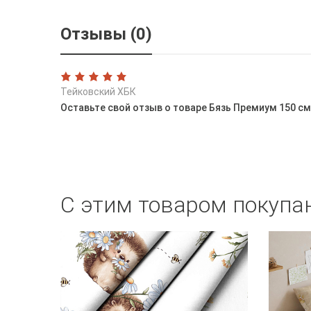
Отзывы (0)
Тейковский ХБК
Оставьте свой отзыв о товаре Бязь Премиум 150 см
С этим товаром покупа