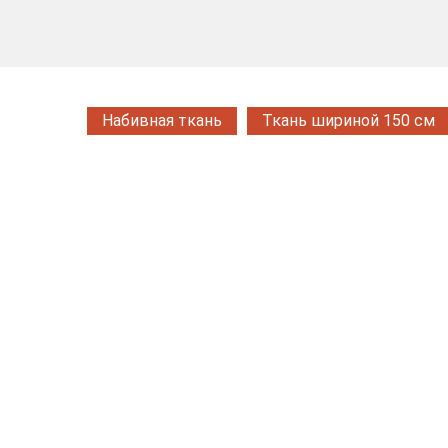
Набивная ткань
Ткань шириной 150 см