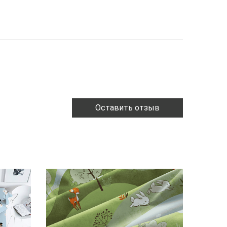
Оставить отзыв