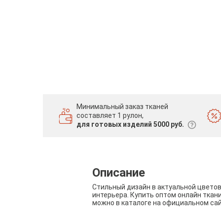
Минимальный заказ тканей
составляет 1 рулон,
для готовых изделий 5000 руб.
Описание
Стильный дизайн в актуальной цвето
интерьера. Купить оптом онлайн ткан
можно в каталоге на официальном са